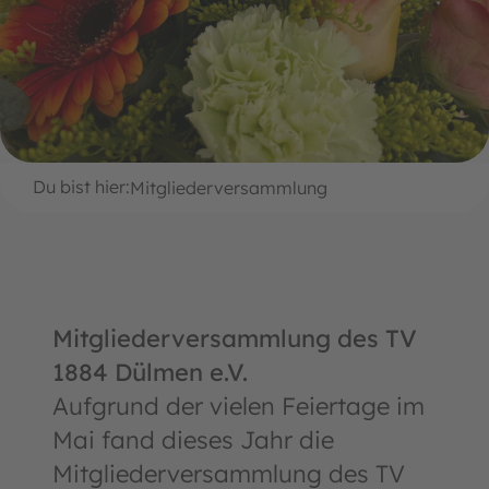
Du bist hier:
Mitgliederversammlung
Mitgliederversammlung des TV
1884 Dülmen e.V.
Aufgrund der vielen Feiertage im
Mai fand dieses Jahr die
Mitgliederversammlung des TV