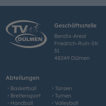
Geschäftsstelle
Bendix-Areal
Friedrich-Ruin-Str.
31
48249 Dülmen
Abteilungen
Basketball
Tanzen
Breitensport
Turnen
Handball
Volleyball