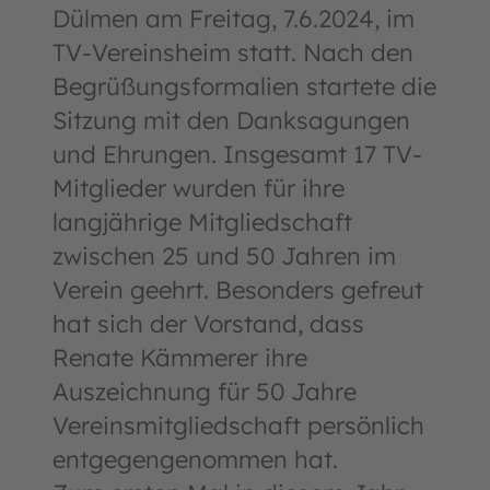
Dülmen am Freitag, 7.6.2024, im
TV-Vereinsheim statt. Nach den
Begrüßungsformalien startete die
Sitzung mit den Danksagungen
und Ehrungen. Insgesamt 17 TV-
Mitglieder wurden für ihre
langjährige Mitgliedschaft
zwischen 25 und 50 Jahren im
Verein geehrt. Besonders gefreut
hat sich der Vorstand, dass
Renate Kämmerer ihre
Auszeichnung für 50 Jahre
Vereinsmitgliedschaft persönlich
entgegengenommen hat.