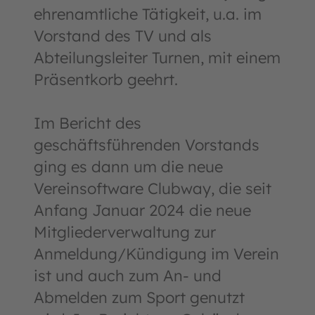
ehrenamtliche Tätigkeit, u.a. im
Vorstand des TV und als
Abteilungsleiter Turnen, mit einem
Präsentkorb geehrt.
Im Bericht des
geschäftsführenden Vorstands
ging es dann um die neue
Vereinsoftware Clubway, die seit
Anfang Januar 2024 die neue
Mitgliederverwaltung zur
Anmeldung/Kündigung im Verein
ist und auch zum An- und
Abmelden zum Sport genutzt