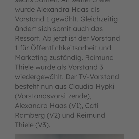
wurde Alexandra Haas als
Vorstand 1 gewählt. Gleichzeitig
ändert sich somit auch das
Ressort. Ab jetzt ist der Vorstand
1 für Öffentlichkeitsarbeit und
Marketing zuständig. Reimund
Thiele wurde als Vorstand 3
wiedergewählt. Der TV-Vorstand
besteht nun aus Claudia Hypki
(Vorstandsvorsitzende),
Alexandra Haas (V1), Cati
Ramberg (V2) und Reimund
Thiele (V3).