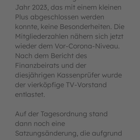
Jahr 2023, das mit einem kleinen
Plus abgeschlossen werden
konnte, keine Besonderheiten. Die
Mitgliederzahlen nähern sich jetzt
wieder dem Vor-Corona-Niveau.
Nach dem Bericht des
Finanzbeirats und der
diesjährigen Kassenprüfer wurde
der vierköpfige TV-Vorstand
entlastet.
Auf der Tagesordnung stand
dann noch eine
Satzungsänderung, die aufgrund