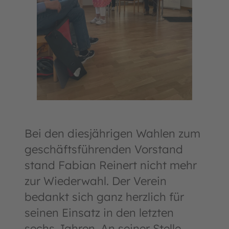
Bei den diesjährigen Wahlen zum
geschäftsführenden Vorstand
stand Fabian Reinert nicht mehr
zur Wiederwahl. Der Verein
bedankt sich ganz herzlich für
seinen Einsatz in den letzten
sechs Jahren. An seiner Stelle