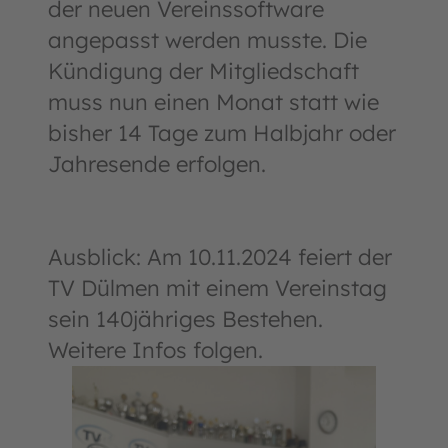
der neuen Vereinssoftware
angepasst werden musste. Die
Kündigung der Mitgliedschaft
muss nun einen Monat statt wie
bisher 14 Tage zum Halbjahr oder
Jahresende erfolgen.
Ausblick: Am 10.11.2024 feiert der
TV Dülmen mit einem Vereinstag
sein 140jähriges Bestehen.
Weitere Infos folgen.