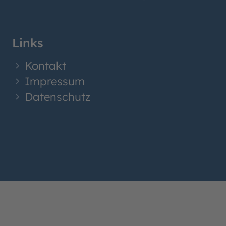
Links
Kontakt
Impressum
Datenschutz