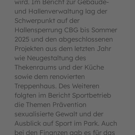
wird. Im Bericht zur Gebäude-
und Hallenverwaltung lag der
Schwerpunkt auf der
Hallensperrung CBG bis Sommer
2025 und den abgeschlossenen
Projekten aus dem letzten Jahr
wie Neugestaltung des
Thekenraums und der Küche
sowie dem renovierten
Treppenhaus. Des Weiteren
folgten im Bericht Sportbetrieb
die Themen Prävention
sexualisierte Gewalt und der
Ausblick auf Sport im Park. Auch
bei den Finanzen gab es für das