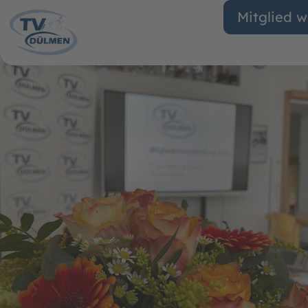
Mitglied 