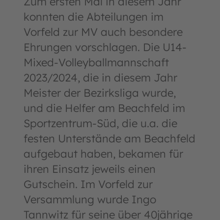
Zum ersten Mal in diesem Jahr
konnten die Abteilungen im
Vorfeld zur MV auch besondere
Ehrungen vorschlagen. Die U14-
Mixed-Volleyballmannschaft
2023/2024, die in diesem Jahr
Meister der Bezirksliga wurde,
und die Helfer am Beachfeld im
Sportzentrum-Süd, die u.a. die
festen Unterstände am Beachfeld
aufgebaut haben, bekamen für
ihren Einsatz jeweils einen
Gutschein. Im Vorfeld zur
Versammlung wurde Ingo
Tannwitz für seine über 40jährige