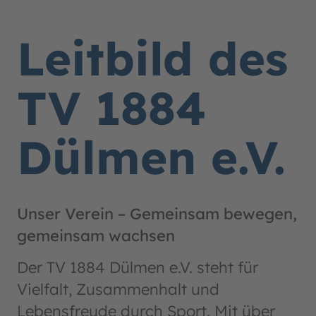
Leitbild des
TV 1884
Dülmen e.V.
Unser Verein – Gemeinsam bewegen,
gemeinsam wachsen
Der TV 1884 Dülmen e.V. steht für
Vielfalt, Zusammenhalt und
Lebensfreude durch Sport. Mit über