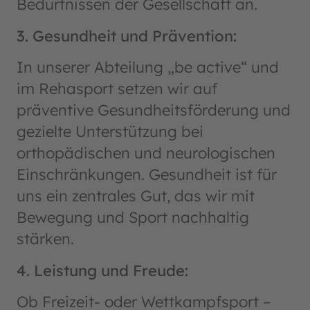
Bedürfnissen der Gesellschaft an.
3. Gesundheit und Prävention:
In unserer Abteilung „be active“ und
im Rehasport setzen wir auf
präventive Gesundheitsförderung und
gezielte Unterstützung bei
orthopädischen und neurologischen
Einschränkungen. Gesundheit ist für
uns ein zentrales Gut, das wir mit
Bewegung und Sport nachhaltig
stärken.
4. Leistung und Freude:
Ob Freizeit- oder Wettkampfsport –