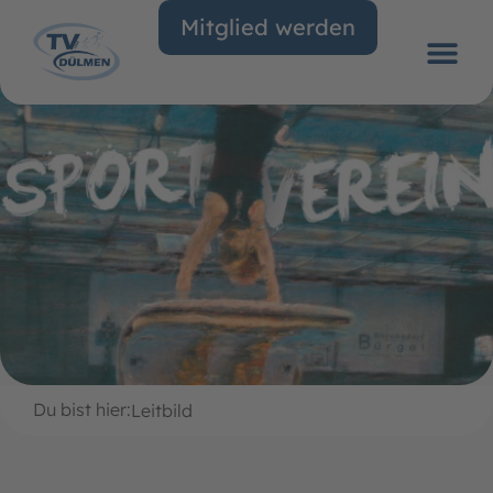
Mitglied werden
Du bist hier:
Leitbild