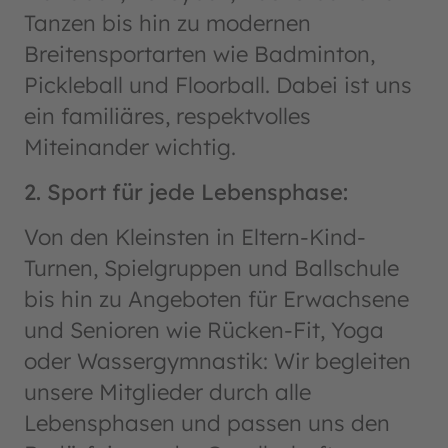
Tanzen bis hin zu modernen
Breitensportarten wie Badminton,
Pickleball und Floorball. Dabei ist uns
ein familiäres, respektvolles
Miteinander wichtig.
2. Sport für jede Lebensphase:
Von den Kleinsten in Eltern-Kind-
Turnen, Spielgruppen und Ballschule
bis hin zu Angeboten für Erwachsene
und Senioren wie Rücken-Fit, Yoga
oder Wassergymnastik: Wir begleiten
unsere Mitglieder durch alle
Lebensphasen und passen uns den