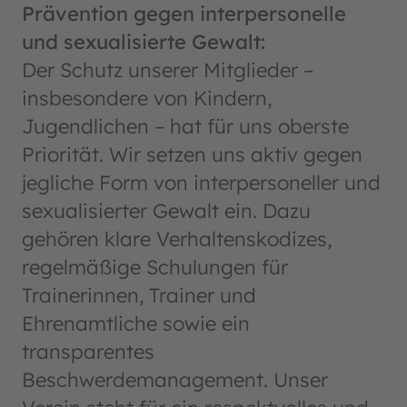
Prävention gegen interpersonelle
und sexualisierte Gewalt:
Der Schutz unserer Mitglieder –
insbesondere von Kindern,
Jugendlichen – hat für uns oberste
Priorität. Wir setzen uns aktiv gegen
jegliche Form von interpersoneller und
sexualisierter Gewalt ein. Dazu
gehören klare Verhaltenskodizes,
regelmäßige Schulungen für
Trainerinnen, Trainer und
Ehrenamtliche sowie ein
transparentes
Beschwerdemanagement. Unser