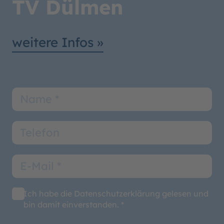
TV Dülmen
weitere Infos »
Ich habe die Datenschutzerklärung gelesen und
bin damit einverstanden. *