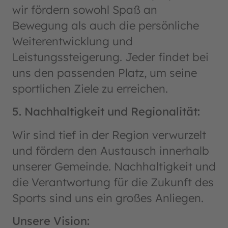
wir fördern sowohl Spaß an
Bewegung als auch die persönliche
Weiterentwicklung und
Leistungssteigerung. Jeder findet bei
uns den passenden Platz, um seine
sportlichen Ziele zu erreichen.
5. Nachhaltigkeit und Regionalität:
Wir sind tief in der Region verwurzelt
und fördern den Austausch innerhalb
unserer Gemeinde. Nachhaltigkeit und
die Verantwortung für die Zukunft des
Sports sind uns ein großes Anliegen.
Unsere Vision: