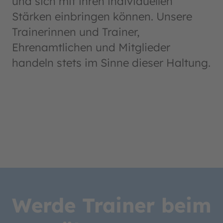
und sich mit ihren individuellen
Stärken einbringen können. Unsere
Trainerinnen und Trainer,
Ehrenamtlichen und Mitglieder
handeln stets im Sinne dieser Haltung.
Werde Trainer beim