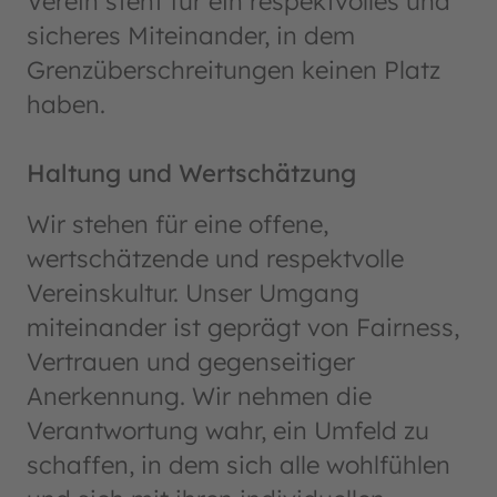
Verein steht für ein respektvolles und
sicheres Miteinander, in dem
Grenzüberschreitungen keinen Platz
haben.
Haltung und Wertschätzung
Wir stehen für eine offene,
wertschätzende und respektvolle
Vereinskultur. Unser Umgang
miteinander ist geprägt von Fairness,
Vertrauen und gegenseitiger
Anerkennung. Wir nehmen die
Verantwortung wahr, ein Umfeld zu
schaffen, in dem sich alle wohlfühlen