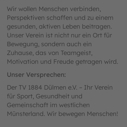
Wir wollen Menschen verbinden,
Perspektiven schaffen und zu einem
gesunden, aktiven Leben beitragen.
Unser Verein ist nicht nur ein Ort für
Bewegung, sondern auch ein
Zuhause, das von Teamgeist,
Motivation und Freude getragen wird.
Unser Versprechen:
Der TV 1884 Dülmen e.V. – Ihr Verein
für Sport, Gesundheit und
Gemeinschaft im westlichen
Münsterland. Wir bewegen Menschen!