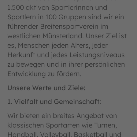
1.500 aktiven Sportlerinnen und
Sportlern in 100 Gruppen sind wir ein
führender Breitensportverein im
westlichen Münsterland. Unser Ziel ist
es, Menschen jeden Alters, jeder
Herkunft und jedes Leistungsniveaus
zu bewegen und in ihrer persönlichen
Entwicklung zu fördern.
Unsere Werte und Ziele:
1. Vielfalt und Gemeinschaft:
Wir bieten ein breites Angebot von
klassischen Sportarten wie Turnen,
Handball, Volleyball, Basketball und