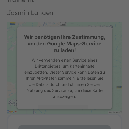
Jasmin Langen
Wir benötigen Ihre Zustimmung,
um den Google Maps-Service
zu laden!
Wir verwenden einen Service eines
Drittanbieters, um Karteninhalte
einzubetten. Dieser Service kann Daten zu
Ihren Aktivitäten sammeln. Bitte lesen Sie
die Details durch und stimmen Sie der
Nutzung des Service zu, um diese Karte
anzuzeigen.
Mehr Informationen
Akzeptieren