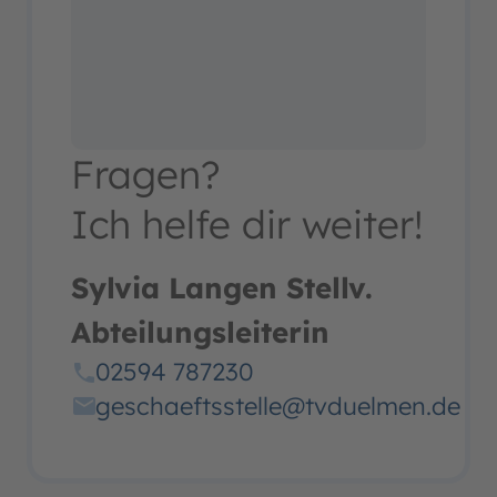
Fragen?
Ich helfe dir weiter!
Sylvia Langen Stellv.
Abteilungsleiterin
02594 787230
geschaeftsstelle@tvduelmen.de