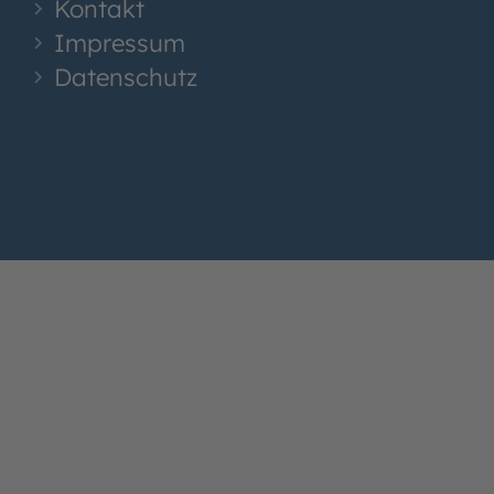
Kontakt
Impressum
Datenschutz