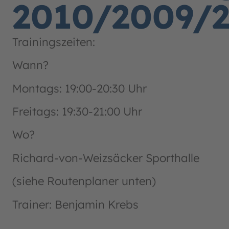
2010/2009/
Trainingszeiten:
Wann?
Montags: 19:00-20:30 Uhr
Freitags: 19:30-21:00 Uhr
Wo?
Richard-von-Weizsäcker Sporthalle
(siehe Routenplaner unten)
Trainer: Benjamin Krebs