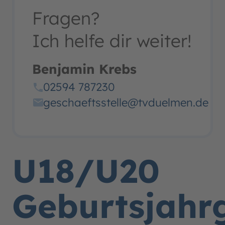
Fragen?
Ich helfe dir weiter!
Benjamin Krebs
02594 787230
geschaeftsstelle@tvduelmen.de
U18/U20
Geburtsjahr