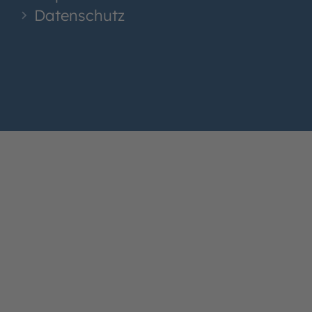
Datenschutz