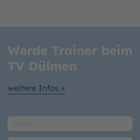
Werde Trainer beim
TV Dülmen
weitere Infos »