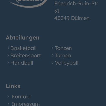
Friedrich-Ruin-Str.
31
48249 Dülmen
Abteilungen
Basketball
Tanzen
Breitensport
Turnen
Handball
Volleyball
Links
Kontakt
Impressum