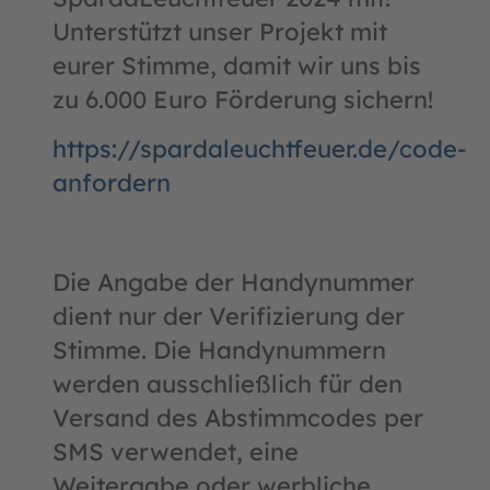
Unterstützt unser Projekt mit
eurer Stimme, damit wir uns bis
zu 6.000 Euro Förderung sichern!
https://spardaleuchtfeuer.de/code-
anfordern
Die Angabe der Handynummer
dient nur der Verifizierung der
Stimme. Die Handynummern
werden ausschließlich für den
Versand des Abstimmcodes per
SMS verwendet, eine
Weitergabe oder werbliche