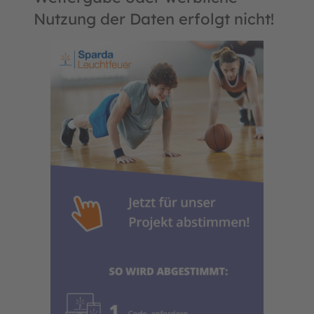
Nutzung der Daten erfolgt nicht!