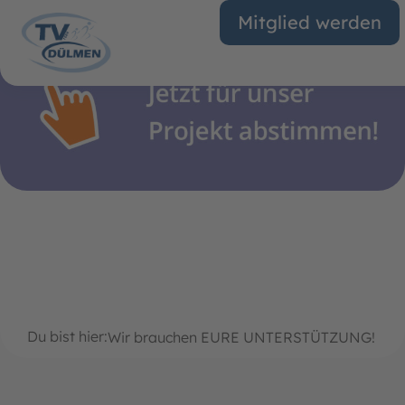
Mitglied werden
Du bist hier:
Wir brauchen EURE UNTERSTÜTZUNG!