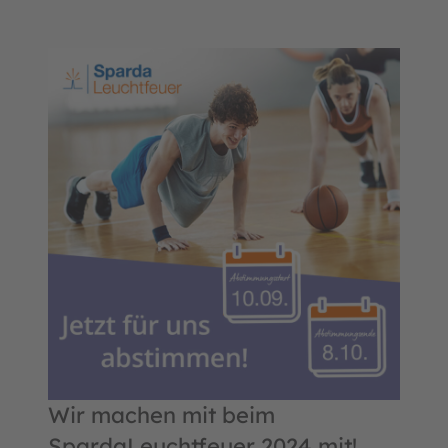
Wir machen mit beim
SpardaLeuchtfeuer 2024 mit!