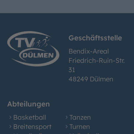
Geschäftsstelle
Bendix-Areal
Friedrich-Ruin-Str.
31
48249 Dülmen
Abteilungen
Basketball
Tanzen
Breitensport
Turnen