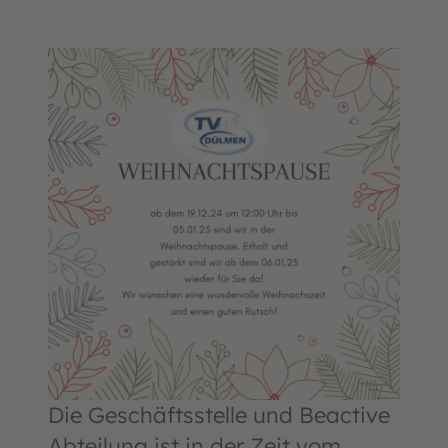
Die Geschäftsstelle und Beactive
Abteilung ist in der Zeit vom