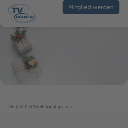
Mitglied werden
Du bist hier:
Weihnachtspause