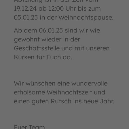
19.12.24 ab 12:00 Uhr bis zum
05.01.25 in der Weihnachtspause.
Ab dem 06.01.25 sind wir wie
gewohnt wieder in der
Geschäftsstelle und mit unseren
Kursen für Euch da.
Wir wünschen eine wundervolle
erholsame Weihnachtszeit und
einen guten Rutsch ins neue Jahr.
Euer Team