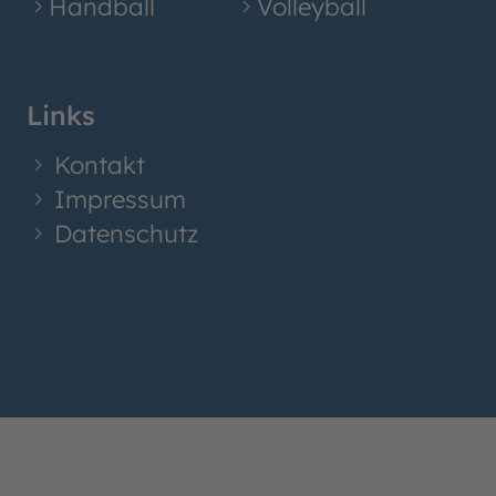
Handball
Volleyball
Links
Kontakt
Impressum
Datenschutz