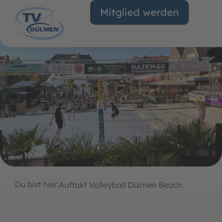
Mitglied werden
Du bist hier:
Auftakt Volleyball Dülmen Beach