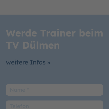
Werde Trainer beim
TV Dülmen
weitere Infos »