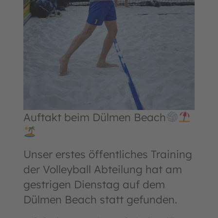
Auftakt beim Dülmen Beach
Unser erstes öffentliches Training
der Volleyball Abteilung hat am
gestrigen Dienstag auf dem
Dülmen Beach statt gefunden.