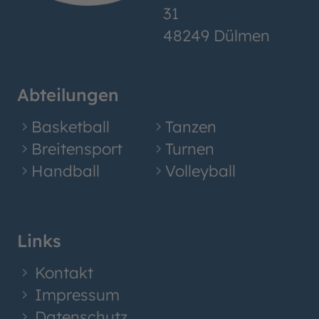
31
48249 Dülmen
Abteilungen
Basketball
Tanzen
Breitensport
Turnen
Handball
Volleyball
Links
Kontakt
Impressum
Datenschutz