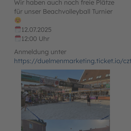
Wir haben auch noch freie Plätze
für unser Beachvolleyball Turnier
12.07.2025
12:00 Uhr
Anmeldung unter
https://duelmenmarketing.ticket.io/c