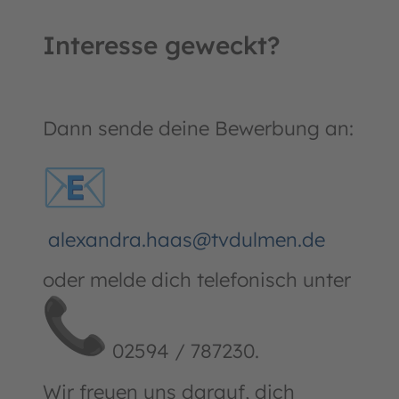
Interesse geweckt?
Dann sende deine Bewerbung an:
alexandra.haas@tvdulmen.de
oder melde dich telefonisch unter
02594 / 787230.
Wir freuen uns darauf, dich