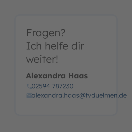
Fragen?
Ich helfe dir
weiter!
Alexandra Haas
02594 787230
alexandra.haas@tvduelmen.de