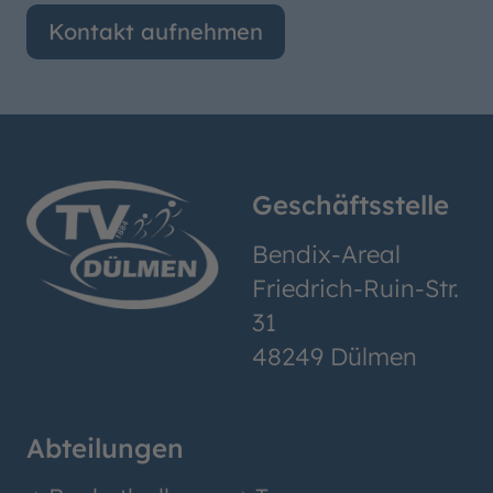
Kontakt aufnehmen
Geschäftsstelle
Bendix-Areal
Friedrich-Ruin-Str.
31
48249 Dülmen
Abteilungen