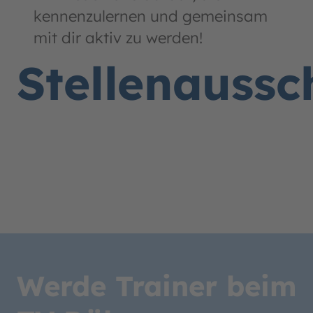
kennenzulernen und gemeinsam
mit dir aktiv zu werden!
Stellenaussc
Werde Trainer beim