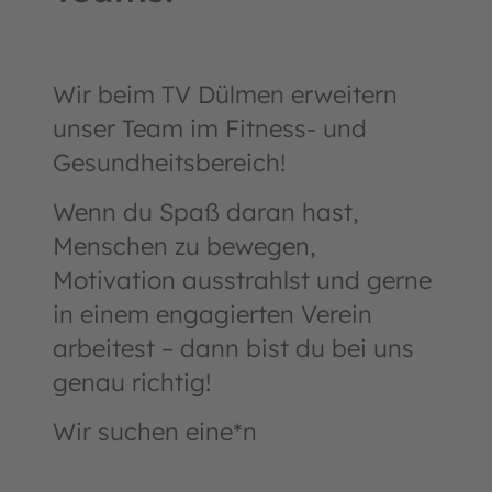
Wir beim TV Dülmen erweitern
unser Team im Fitness- und
Gesundheitsbereich!
Wenn du Spaß daran hast,
Menschen zu bewegen,
Motivation ausstrahlst und gerne
in einem engagierten Verein
arbeitest – dann bist du bei uns
genau richtig!
Wir suchen eine*n