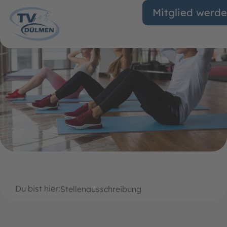
Mitglied werd
Du bist hier:
Stellenausschreibung