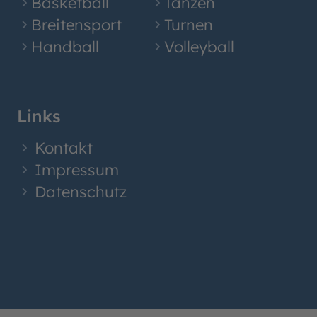
Basketball
Tanzen
Breitensport
Turnen
Handball
Volleyball
Links
Kontakt
Impressum
Datenschutz