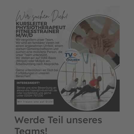
Werde Teil unseres
Teams!