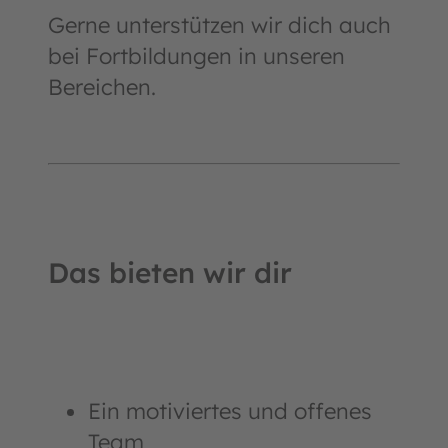
Gerne unterstützen wir dich auch
bei Fortbildungen in unseren
Bereichen.
Das bieten wir dir
Ein motiviertes und offenes
Team