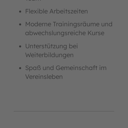
Flexible Arbeitszeiten
Moderne Trainingsräume und
abwechslungsreiche Kurse
Unterstützung bei
Weiterbildungen
Spaß und Gemeinschaft im
Vereinsleben