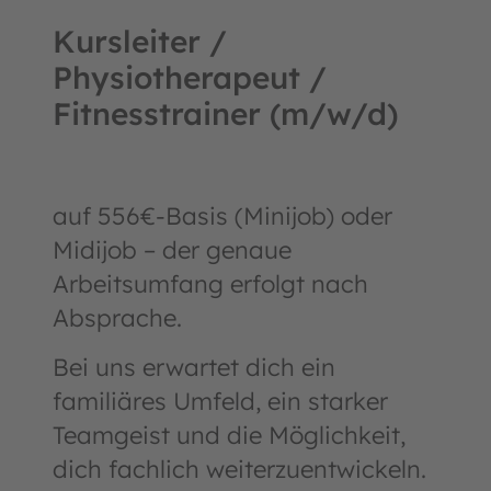
Kursleiter /
Physiotherapeut /
Fitnesstrainer (m/w/d)
auf 556€-Basis (Minijob) oder
Midijob – der genaue
Arbeitsumfang erfolgt nach
Absprache.
Bei uns erwartet dich ein
familiäres Umfeld, ein starker
Teamgeist und die Möglichkeit,
dich fachlich weiterzuentwickeln.