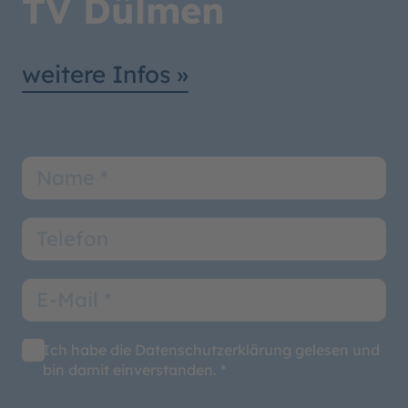
TV Dülmen
weitere Infos »
Ich habe die Datenschutzerklärung gelesen und
bin damit einverstanden. *