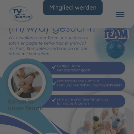
Mitglied werden