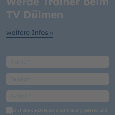
Werde Trainer beim
TV Dülmen
weitere Infos »
Ich habe die Datenschutzerklärung gelesen und