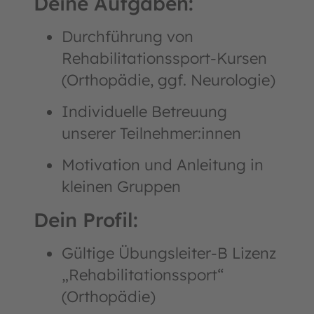
Deine Aufgaben:
Durchführung von
Rehabilitationssport-Kursen
(Orthopädie, ggf. Neurologie)
Individuelle Betreuung
unserer Teilnehmer:innen
Motivation und Anleitung in
kleinen Gruppen
Dein Profil:
Gültige Übungsleiter-B Lizenz
„Rehabilitationssport“
(Orthopädie)