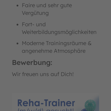
Faire und sehr gute
Vergütung
Fort- und
Weiterbildungsmöglichkeiten
Moderne Trainingsräume &
angenehme Atmosphäre
Bewerbung:
Wir freuen uns auf Dich!