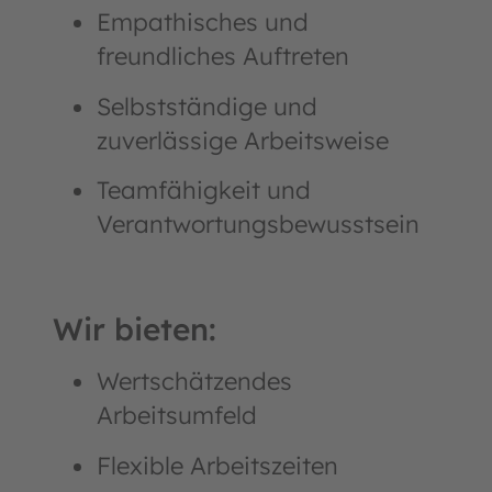
Empathisches und
freundliches Auftreten
Selbstständige und
zuverlässige Arbeitsweise
Teamfähigkeit und
Verantwortungsbewusstsein
Wir bieten:
Wertschätzendes
Arbeitsumfeld
Flexible Arbeitszeiten