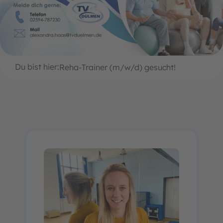
Du bist hier:
Reha-Trainer (m/w/d) gesucht!