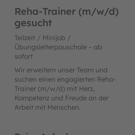
Reha-Trainer (m/w/d)
gesucht
Teilzeit / Minijob /
Übungsleiterpauschale – ab
sofort
Wir erweitern unser Team und
suchen einen engagierten Reha-
Trainer (m/w/d) mit Herz,
Kompetenz und Freude an der
Arbeit mit Menschen.